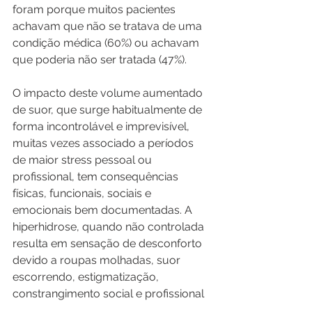
foram porque muitos pacientes 
achavam que não se tratava de uma 
condição médica (60%) ou achavam 
que poderia não ser tratada (47%).
O impacto deste volume aumentado 
de suor, que surge habitualmente de 
forma incontrolável e imprevisível, 
muitas vezes associado a períodos 
de maior stress pessoal ou 
profissional, tem consequências 
físicas, funcionais, sociais e 
emocionais bem documentadas. A 
hiperhidrose, quando não controlada 
resulta em sensação de desconforto 
devido a roupas molhadas, suor 
escorrendo, estigmatização, 
constrangimento social e profissional 