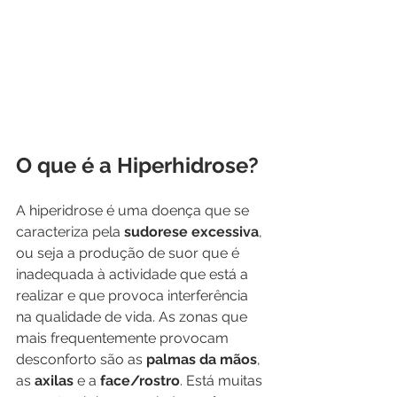
O que é a Hiperhidrose?
A hiperidrose é uma doença que se 
caracteriza pela 
sudorese excessiva
, 
ou seja a produção de suor que é 
inadequada à actividade que está a 
realizar e que provoca interferência 
na qualidade de vida. As zonas que 
mais frequentemente provocam 
desconforto são as 
palmas da mãos
, 
as 
axilas 
e a 
face/rostro
. Está muitas 