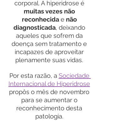
corporal. A hiperidrose é 
muitas vezes não 
reconhecida
 e 
não 
diagnosticada
, deixando 
aqueles que sofrem da 
doença sem tratamento e 
incapazes de aproveitar 
plenamente suas vidas. 
Por esta razão, a 
Sociedade 
Internacional de Hiperidrose
propôs o mês de novembro 
para se aumentar o 
reconhecimento desta 
patologia. 