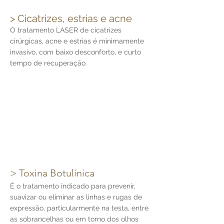
> Cicatrizes, estrias e acne
O tratamento LASER de cicatrizes
cirúrgicas, acne e estrias é minimamente
invasivo, com baixo desconforto, e curto
tempo de recuperação.
> Toxina Botulínica
É o tratamento indicado para prevenir,
suavizar ou eliminar as linhas e rugas de
expressão, particularmente na testa, entre
as sobrancelhas ou em torno dos olhos