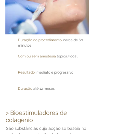
Duração do procedimento
: cerca de 60
minutos
Com ou sem anestesia
tópica/local
Resultado
imediato e progressivo
Duração
até 12 meses
> Bioestimuladores de
colagénio
São substâncias cuja acção se baseia no