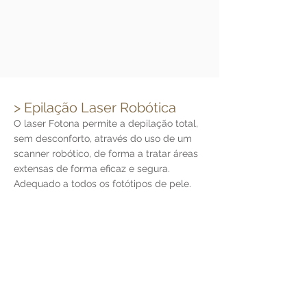
> Epilação Laser Robótica
O laser Fotona permite a depilação total,
sem desconforto, através do uso de um
scanner robótico, de forma a tratar áreas
extensas de forma eficaz e segura.
Adequado a todos os fotótipos de pele.