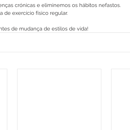
nças crónicas e eliminemos os hábitos nefastos.
 de exercício físico regular.
tes de mudança de estilos de vida!