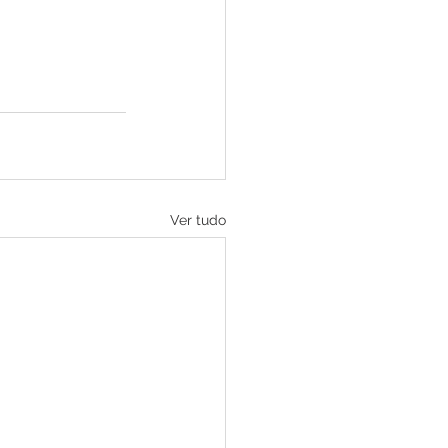
Ver tudo