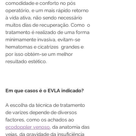
comodidade e conforto no pós 
operatório, e um mais rápido retorno 
à vida ativa, não sendo necessário 
muitos dias de recuperação. Como  o 
tratamento é realizado de uma forma 
minimamente invasiva, evitam-se 
hematomas e cicatrizes  grandes e 
por isso obtém-se um melhor 
resultado estético. 
Em que casos é o EVLA indicado?
A escolha da técnica de tratamento 
de varizes depende de diversos 
factores, como os achados ao 
ecodoppler venoso
, da anatomia das 
veias, da gravidade da insuficiência 