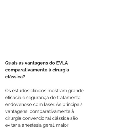
Quais as vantagens do EVLA 
comparativamente à cirurgia 
clássica?
Os estudos clínicos mostram grande 
eficácia e segurança do tratamento 
endovenoso com laser. As principais 
vantagens, comparativamente à 
cirurgia convencional clássica são 
evitar a anestesia geral, maior 