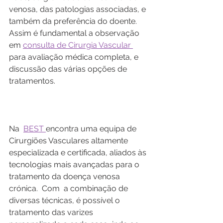
venosa, das patologias associadas, e 
também da preferência do doente. 
Assim é fundamental a observação 
em 
consulta de Cirurgia Vascular 
para avaliação médica completa, e 
discussão das várias opções de 
tratamentos.   
Na  
BEST 
encontra uma equipa de 
Cirurgiões Vasculares altamente  
especializada e certificada, aliados às 
tecnologias mais avançadas para o  
tratamento da doença venosa 
crónica.  Com  a combinação de 
diversas técnicas, é possível o 
tratamento das varizes  