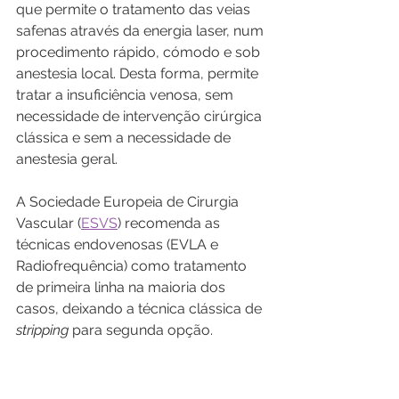
que permite o tratamento das veias 
safenas através da energia laser, num 
procedimento rápido, cómodo e sob 
anestesia local. Desta forma, permite 
tratar a insuficiência venosa, sem 
necessidade de intervenção cirúrgica 
clássica e sem a necessidade de 
anestesia geral. 
A Sociedade Europeia de Cirurgia 
Vascular (
ESVS
) recomenda as 
técnicas endovenosas (EVLA e 
Radiofrequência) como tratamento 
de primeira linha na maioria dos 
casos, deixando a técnica clássica de 
stripping 
para segunda opção. 