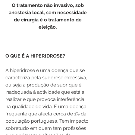
O tratamento não invasivo, sob 
anestesia local, sem necessidade 
de cirurgia é o tratamento de 
eleição. 
O QUE É A HIPERIDROSE? 
A hiperidrose é uma doença que se 
caracteriza pela sudorese excessiva, 
ou seja a produção de suor que é 
inadequada à actividade que está a 
realizar e que provoca interferência 
na qualidade de vida. É uma doença 
frequente que afecta cerca de 1% da 
população portuguesa. Tem impacto 
sobretudo em quem tem profissões 