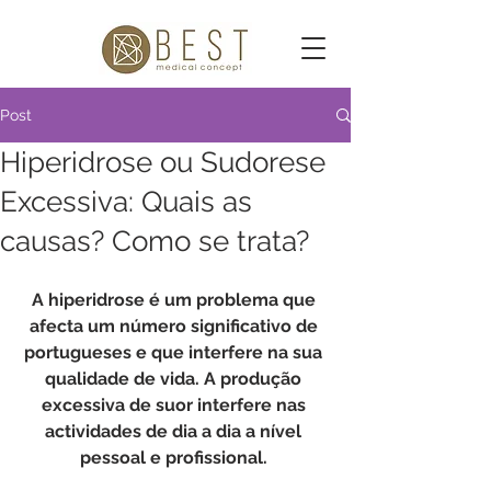
Post
Hiperidrose ou Sudorese
Excessiva: Quais as
causas? Como se trata?
A hiperidrose é um problema que 
afecta um número significativo de 
portugueses e que interfere na sua 
qualidade de vida. A produção 
excessiva de suor interfere nas 
actividades de dia a dia a nível 
pessoal e profissional. 