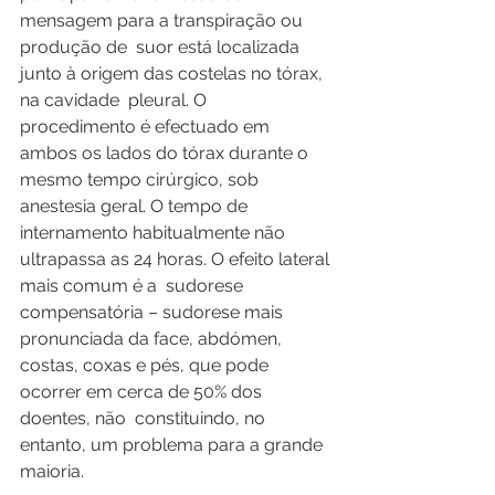
mensagem para a transpiração ou 
produção de  suor está localizada 
junto à origem das costelas no tórax, 
na cavidade  pleural. O  
procedimento é efectuado em 
ambos os lados do tórax durante o 
mesmo tempo cirúrgico, sob 
anestesia geral. O tempo de 
internamento habitualmente não 
ultrapassa as 24 horas. O efeito lateral 
mais comum é a  sudorese 
compensatória – sudorese mais 
pronunciada da face, abdómen,  
costas, coxas e pés, que pode 
ocorrer em cerca de 50% dos 
doentes, não  constituindo, no 
entanto, um problema para a grande 
maioria. 