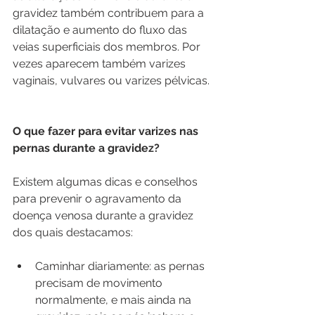
gravidez também contribuem para a 
dilatação e aumento do fluxo das 
veias superficiais dos membros. Por 
vezes aparecem também varizes 
vaginais, vulvares ou varizes pélvicas.
O que fazer para evitar varizes nas 
pernas durante a gravidez?
Existem algumas dicas e conselhos 
para prevenir o agravamento da 
doença venosa durante a gravidez 
dos quais destacamos: 
Caminhar diariamente: as pernas 
precisam de movimento 
normalmente, e mais ainda na 