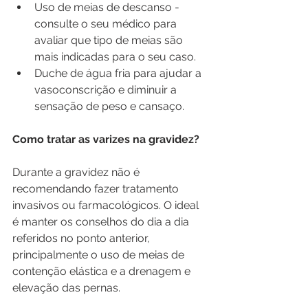
Uso de meias de descanso - 
consulte o seu médico para 
avaliar que tipo de meias são 
mais indicadas para o seu caso. 
Duche de água fria para ajudar a 
vasoconscrição e diminuir a 
sensação de peso e cansaço. 
Como tratar as varizes na gravidez?
Durante a gravidez não é 
recomendando fazer tratamento 
invasivos ou farmacológicos. O ideal 
é manter os conselhos do dia a dia 
referidos no ponto anterior, 
principalmente o uso de meias de 
contenção elástica e a drenagem e 
elevação das pernas. 