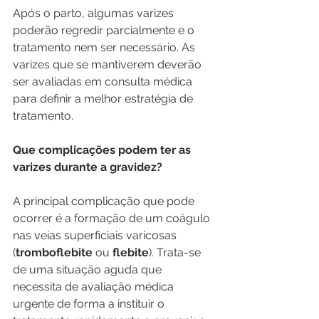
Após o parto, algumas varizes 
poderão regredir parcialmente e o 
tratamento nem ser necessário. As 
varizes que se mantiverem deverão 
ser avaliadas em consulta médica 
para definir a melhor estratégia de 
tratamento. 
Que complicações podem ter as 
varizes durante a gravidez?
A principal complicação que pode 
ocorrer é a formação de um coágulo 
nas veias superficiais varicosas 
(
tromboflebite
 ou 
flebite
). Trata-se 
de uma situação aguda que 
necessita de avaliação médica 
urgente de forma a instituir o 