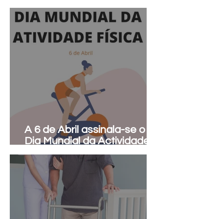
A 6 de Abril assinala-se o
Dia Mundial da Actividade
Física.