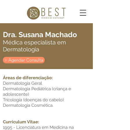
Dra. Susana Machado
Médica especialista em
Dermatologia
> Agendar Consulta
Áreas de diferenciação:
Dermatologia Geral
Dermatologia Pediátrica (criança e
adolescente)
Tricologia (doenças do cabelo)
Dermatologia Cosmética.
Curriculum Vitae:
1995 - Licenciatura em Medicina na