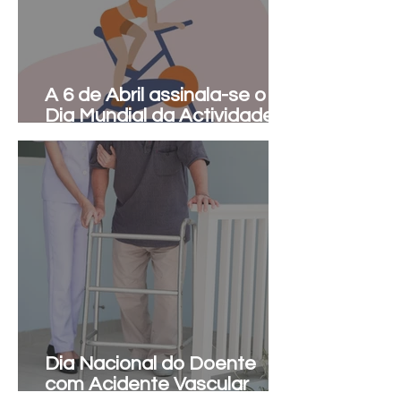
A 6 de Abril assinala-se o
Dia Mundial da Actividade
Física.
Dia Nacional do Doente
com Acidente Vascular