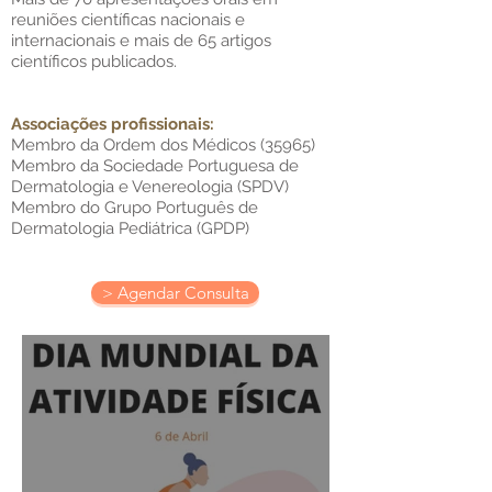
reuniões científicas nacionais e
internacionais e mais de 65 artigos
científicos publicados.
Associações profissionais:
​Membro da Ordem dos Médicos (35965)
Membro da Sociedade Portuguesa de
Dermatologia e Venereologia (SPDV)
Membro do Grupo Português de
Dermatologia Pediátrica (GPDP)
> Agendar Consulta